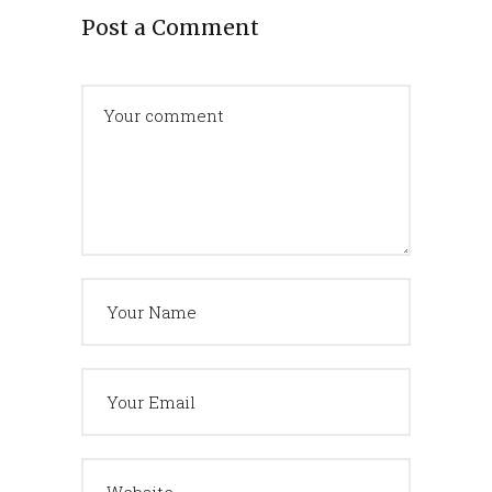
Post a Comment