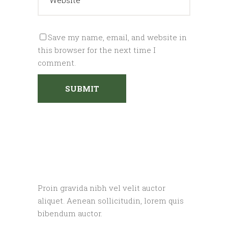
Save my name, email, and website in
this browser for the next time I
comment.
Proin gravida nibh vel velit auctor
aliquet. Aenean sollicitudin, lorem quis
bibendum auctor.