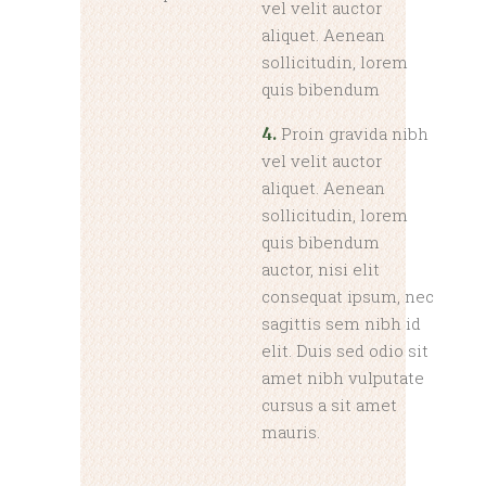
vel velit auctor
aliquet. Aenean
sollicitudin, lorem
quis bibendum
Proin gravida nibh
4.
vel velit auctor
aliquet. Aenean
sollicitudin, lorem
quis bibendum
auctor, nisi elit
consequat ipsum, nec
sagittis sem nibh id
elit. Duis sed odio sit
amet nibh vulputate
cursus a sit amet
mauris.