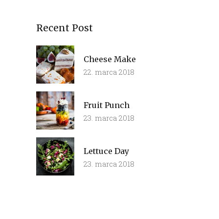
Recent Post
Cheese Make
22. marca 2018
Fruit Punch
23. marca 2018
Lettuce Day
23. marca 2018