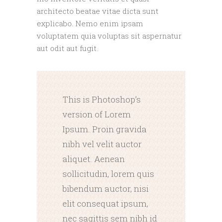
architecto beatae vitae dicta sunt
explicabo. Nemo enim ipsam
voluptatem quia voluptas sit aspernatur
aut odit aut fugit.
This is Photoshop’s
version of Lorem
Ipsum. Proin gravida
nibh vel velit auctor
aliquet. Aenean
sollicitudin, lorem quis
bibendum auctor, nisi
elit consequat ipsum,
nec sagittis sem nibh id