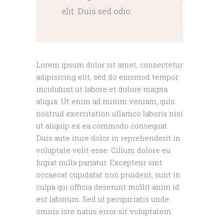
elit. Duis sed odio.
Lorem ipsum dolor sit amet, consectetur
adipisicing elit, sed do eiusmod tempor
incididunt ut labore et dolore magna
aliqua. Ut enim ad minim veniam, quis
nostrud exercitation ullamco laboris nisi
ut aliquip ex ea commodo consequat.
Duis aute irure dolor in reprehenderit in
voluptate velit esse. Cillum dolore eu
fugiat nulla pariatur. Excepteur sint
occaecat cupidatat non proident, sunt in
culpa qui officia deserunt mollit anim id
est laborum. Sed ut perspiciatis unde
omnis iste natus error sit voluptatem