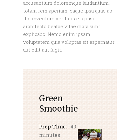
accusantium doloremque laudantium,
totam rem aperiam, eaque ipsa quae ab
illo inventore veritatis et quasi
architecto beatae vitae dicta sunt
explicabo. Nemo enim ipsam
voluptatem quia voluptas sit aspernatur
aut odit aut fugit.
Green
Smoothie
40
Prep Time:
minutes