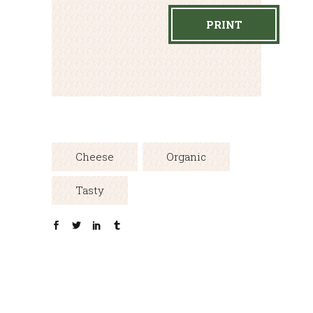
PRINT
Cheese
Organic
Tasty