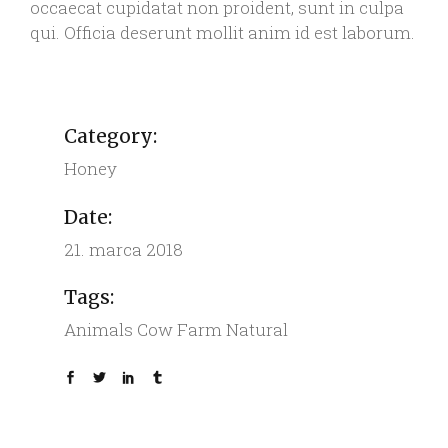
occaecat cupidatat non proident, sunt in culpa
qui. Officia deserunt mollit anim id est laborum.
Category:
Honey
Date:
21. marca 2018
Tags:
Animals
Cow
Farm
Natural