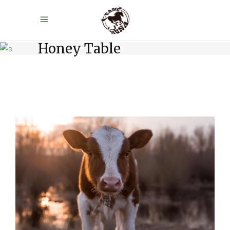
Honey Table