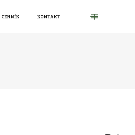
CENNÍK
KONTAKT