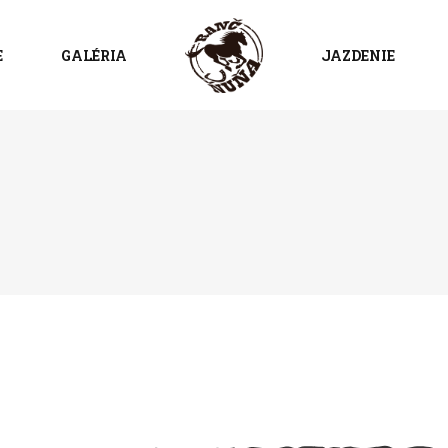
E
GALÉRIA
JAZDENIE