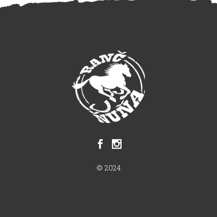
© 2024